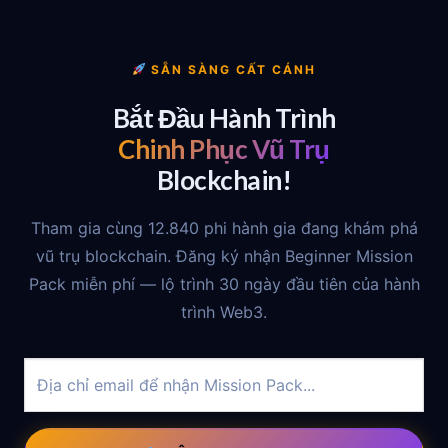
SẴN SÀNG CẤT CÁNH
Bắt Đầu Hành Trình
Chinh Phục Vũ Trụ
Blockchain!
Tham gia cùng 12.840 phi hành gia đang khám phá
vũ trụ blockchain. Đăng ký nhận Beginner Mission
Pack miễn phí — lộ trình 30 ngày đầu tiên của hành
trình Web3.