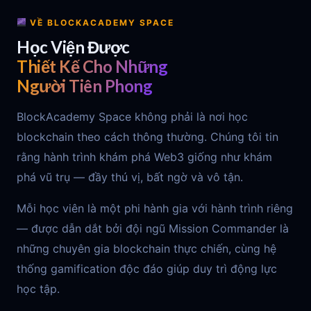
VỀ BLOCKACADEMY SPACE
Học Viện Được
Thiết Kế Cho Những
Người Tiên Phong
BlockAcademy Space không phải là nơi học
blockchain theo cách thông thường. Chúng tôi tin
rằng hành trình khám phá Web3 giống như khám
phá vũ trụ — đầy thú vị, bất ngờ và vô tận.
Mỗi học viên là một phi hành gia với hành trình riêng
— được dẫn dắt bởi đội ngũ Mission Commander là
những chuyên gia blockchain thực chiến, cùng hệ
thống gamification độc đáo giúp duy trì động lực
học tập.