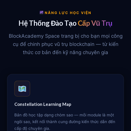
NĂNG LỰC HỌC VIỆN
Hệ Thống Đào Tạo
Cấp Vũ Trụ
BlockAcademy Space trang bị cho bạn mọi công
cụ để chinh phục vũ trụ blockchain — từ kiến
thức cơ bản đến kỹ năng chuyên gia
Constellation Learning Map
Bản đồ học tập dạng chòm sao — mỗi module là một
ngôi sao, kết nối thành cung đường kiến thức dẫn đến
cấp độ chuyên gia.