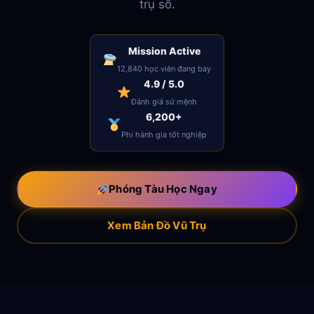
trụ số.
Mission Active
12,840 học viên đang bay
4.9 / 5.0
Đánh giá sứ mệnh
6,200+
Phi hành gia tốt nghiệp
Phóng Tàu Học Ngay
Xem Bản Đồ Vũ Trụ