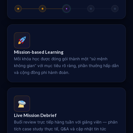
★
★
✦
☆
☆
Mission-based Learning
Mỗi khóa học được đóng gói thành một “sứ mệnh
không gian” với mục tiêu rõ ràng, phần thưởng hấp dẫn
và cộng đồng phi hành đoàn.
Live Mission Debrief
Buổi review trực tiếp hàng tuần với giảng viên — phân
tích case study thực tế, Q&A và cập nhật tin tức