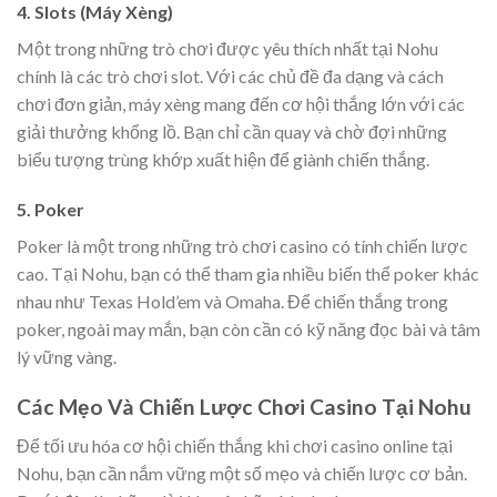
4.
Slots (Máy Xèng)
Một trong những trò chơi được yêu thích nhất tại Nohu
chính là các trò chơi slot. Với các chủ đề đa dạng và cách
chơi đơn giản, máy xèng mang đến cơ hội thắng lớn với các
giải thưởng khổng lồ. Bạn chỉ cần quay và chờ đợi những
biểu tượng trùng khớp xuất hiện để giành chiến thắng.
5.
Poker
Poker là một trong những trò chơi casino có tính chiến lược
cao. Tại Nohu, bạn có thể tham gia nhiều biến thể poker khác
nhau như Texas Hold’em và Omaha. Để chiến thắng trong
poker, ngoài may mắn, bạn còn cần có kỹ năng đọc bài và tâm
lý vững vàng.
Các Mẹo Và Chiến Lược Chơi Casino Tại Nohu
Để tối ưu hóa cơ hội chiến thắng khi chơi casino online tại
Nohu, bạn cần nắm vững một số mẹo và chiến lược cơ bản.