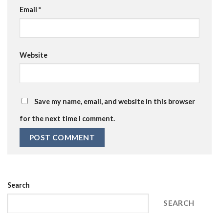
Email
*
Website
Save my name, email, and website in this browser
for the next time I comment.
Search
SEARCH